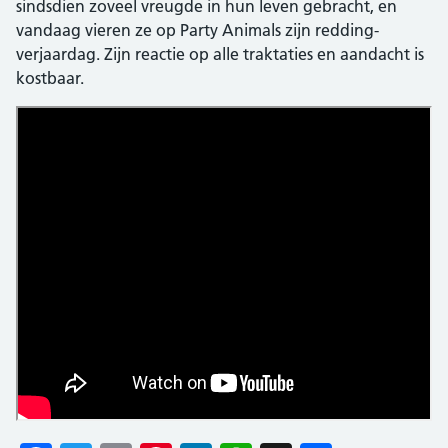
sindsdien zoveel vreugde in hun leven gebracht, en
vandaag vieren ze op Party Animals zijn redding-
verjaardag. Zijn reactie op alle traktaties en aandacht is
kostbaar.