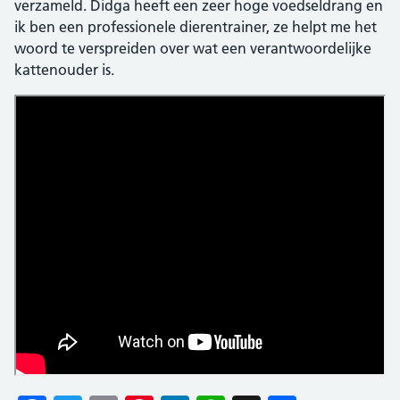
verzameld. Didga heeft een zeer hoge voedseldrang en
ik ben een professionele dierentrainer, ze helpt me het
woord te verspreiden over wat een verantwoordelijke
kattenouder is.