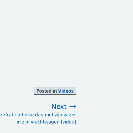
Posted in
Videos
Next
ze kat rijdt elke dag met zijn vader
:
in zijn vrachtwagen [video]