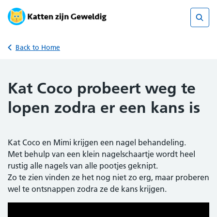
Skip
to
content
Sear
Back to Home
Kat Coco probeert weg te
lopen zodra er een kans is
Kat Coco en Mimi krijgen een nagel behandeling.
Met behulp van een klein nagelschaartje wordt heel
rustig alle nagels van alle pootjes geknipt.
Zo te zien vinden ze het nog niet zo erg, maar proberen
wel te ontsnappen zodra ze de kans krijgen.