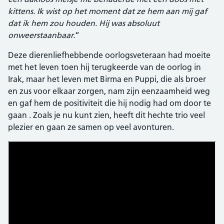
kittens. Ik wist op het moment dat ze hem aan mij gaf
dat ik hem zou houden. Hij was absoluut
onweerstaanbaar.
“
Deze dierenliefhebbende oorlogsveteraan had moeite
met het leven toen hij terugkeerde van de oorlog in
Irak, maar het leven met Birma en Puppi, die als broer
en zus voor elkaar zorgen, nam zijn eenzaamheid weg
en gaf hem de positiviteit die hij nodig had om door te
gaan . Zoals je nu kunt zien, heeft dit hechte trio veel
plezier en gaan ze samen op veel avonturen.