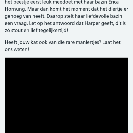
het beestje eerst leuk meedoet met haar bazin Erica
Hornung. Maar dan komt het moment dat het diertje er
genoeg van heeft. Daarop stelt haar liefdevolle bazin
een vraag. Let op het antwoord dat Harper geeft, dit is
zó stout en lief tegelijkertijd!
Heeft jouw kat ook van die rare maniertjes? Laat het
ons weten!