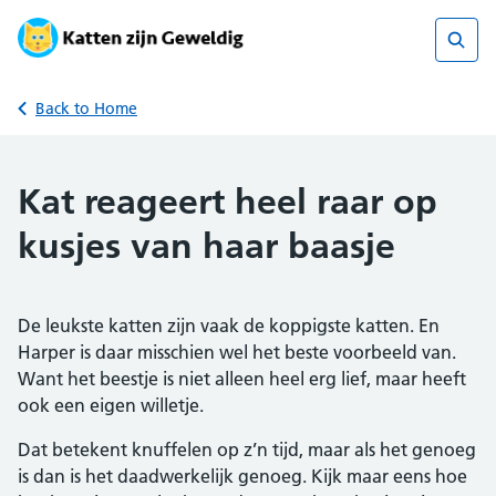
Skip
to
content
Sear
Back to Home
Kat reageert heel raar op
kusjes van haar baasje
De leukste katten zijn vaak de koppigste katten. En
Harper is daar misschien wel het beste voorbeeld van.
Want het beestje is niet alleen heel erg lief, maar heeft
ook een eigen willetje.
Dat betekent knuffelen op z’n tijd, maar als het genoeg
is dan is het daadwerkelijk genoeg. Kijk maar eens hoe