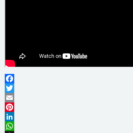
Facebook
Twitter
Email
Pinterest
LinkedIn