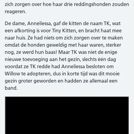
zich zorgen over hoe haar drie reddingshonden zouden
reageren.
De dame, Anneliessa, gaf de kitten de naam TK, wat
een afkorting is voor Tiny Kitten, en bracht haat mee
naar huis. Ze had niets om zich zorgen over te maken
omdat de honden geweldig met haar waren, sterker
nog, ze werd hun baas! Maar TK was niet de enige
nieuwe toevoeging aan het gezin, slechts één dag
voordat ze TK redde had Anneliessa besloten om
Willow te adopteren, dus in korte tijd was dit mooie
gezin groter geworden en hadden ze allemaal een
band.