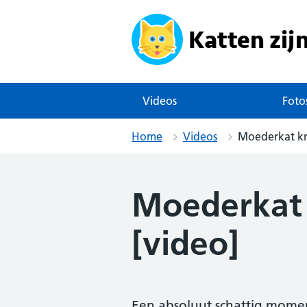
Skip
to
content
Videos
Foto
Home
Videos
Moederkat knu
Moederkat k
[video]
Een absoluut schattig mome