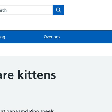
rch this website
Search
log
Over ons
re kittens
at genaamd Pino speels