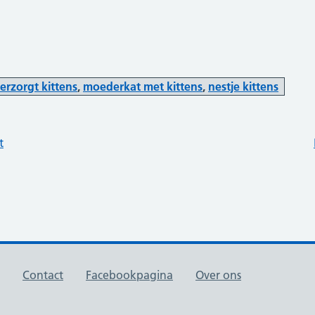
erzorgt kittens
,
moederkat met kittens
,
nestje kittens
t
Contact
Facebookpagina
Over ons