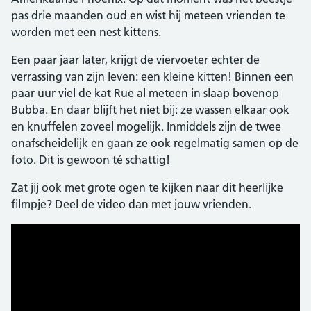
pas drie maanden oud en wist hij meteen vrienden te
worden met een nest kittens.
Een paar jaar later, krijgt de viervoeter echter de
verrassing van zijn leven: een kleine kitten! Binnen een
paar uur viel de kat Rue al meteen in slaap bovenop
Bubba. En daar blijft het niet bij: ze wassen elkaar ook
en knuffelen zoveel mogelijk. Inmiddels zijn de twee
onafscheidelijk en gaan ze ook regelmatig samen op de
foto. Dit is gewoon té schattig!
Zat jij ook met grote ogen te kijken naar dit heerlijke
filmpje? Deel de video dan met jouw vrienden.