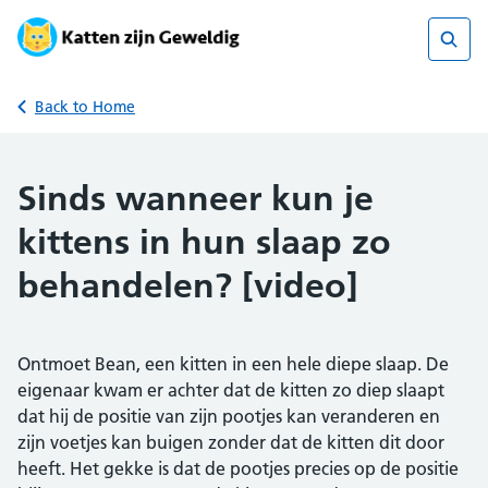
Skip
to
content
Sear
Back to Home
Sinds wanneer kun je
kittens in hun slaap zo
behandelen? [video]
Ontmoet Bean, een kitten in een hele diepe slaap. De
eigenaar kwam er achter dat de kitten zo diep slaapt
dat hij de positie van zijn pootjes kan veranderen en
zijn voetjes kan buigen zonder dat de kitten dit door
heeft. Het gekke is dat de pootjes precies op de positie