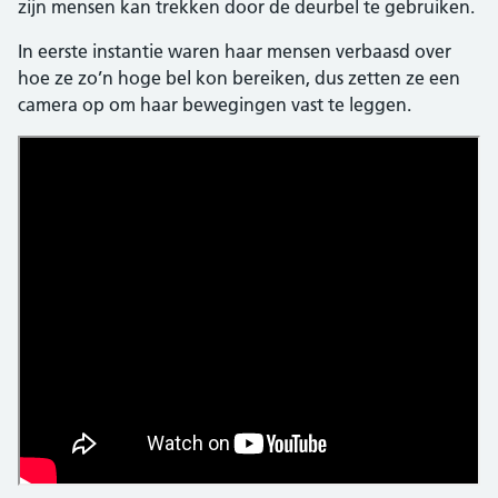
zijn mensen kan trekken door de deurbel te gebruiken.
In eerste instantie waren haar mensen verbaasd over
hoe ze zo’n hoge bel kon bereiken, dus zetten ze een
camera op om haar bewegingen vast te leggen.