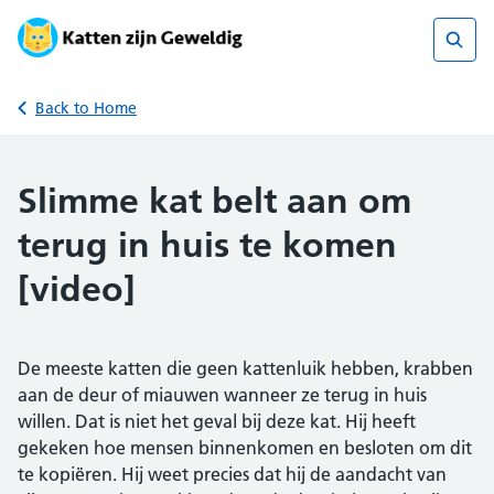
Skip
to
content
Sear
Back to Home
Slimme kat belt aan om
terug in huis te komen
[video]
De meeste katten die geen kattenluik hebben, krabben
aan de deur of miauwen wanneer ze terug in huis
willen. Dat is niet het geval bij deze kat. Hij heeft
gekeken hoe mensen binnenkomen en besloten om dit
te kopiëren. Hij weet precies dat hij de aandacht van