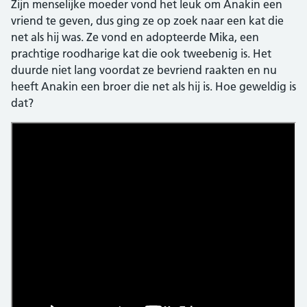
Zijn menselijke moeder vond het leuk om Anakin een
vriend te geven, dus ging ze op zoek naar een kat die
net als hij was. Ze vond en adopteerde Mika, een
prachtige roodharige kat die ook tweebenig is. Het
duurde niet lang voordat ze bevriend raakten en nu
heeft Anakin een broer die net als hij is. Hoe geweldig is
dat?