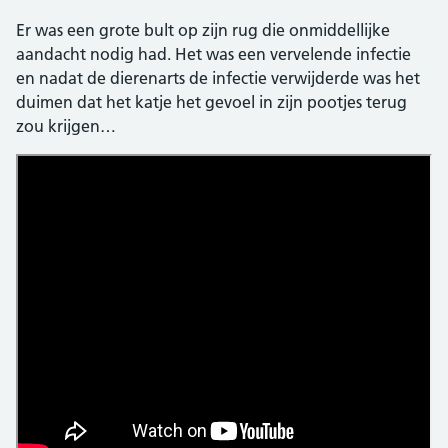
Er was een grote bult op zijn rug die onmiddellijke
aandacht nodig had. Het was een vervelende infectie
en nadat de dierenarts de infectie verwijderde was het
duimen dat het katje het gevoel in zijn pootjes terug
zou krijgen…