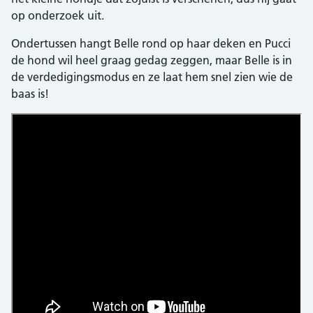
op onderzoek uit.
Ondertussen hangt Belle rond op haar deken en Pucci
de hond wil heel graag gedag zeggen, maar Belle is in
de verdedigingsmodus en ze laat hem snel zien wie de
baas is!