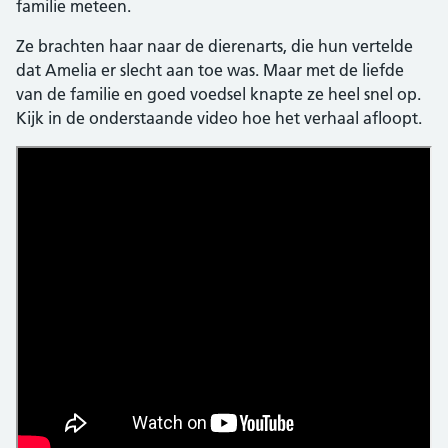
familie meteen.
Ze brachten haar naar de dierenarts, die hun vertelde
dat Amelia er slecht aan toe was. Maar met de liefde
van de familie en goed voedsel knapte ze heel snel op.
Kijk in de onderstaande video hoe het verhaal afloopt.