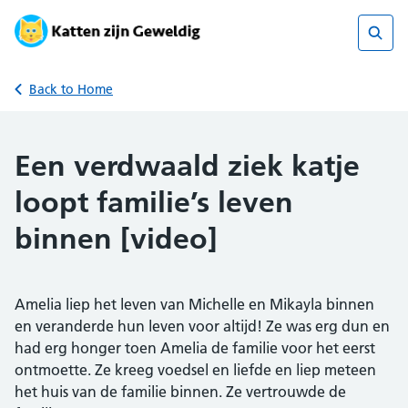
Skip
to
content
Sear
Back to Home
Een verdwaald ziek katje
loopt familie’s leven
binnen [video]
Amelia liep het leven van Michelle en Mikayla binnen
en veranderde hun leven voor altijd! Ze was erg dun en
had erg honger toen Amelia de familie voor het eerst
ontmoette. Ze kreeg voedsel en liefde en liep meteen
het huis van de familie binnen. Ze vertrouwde de