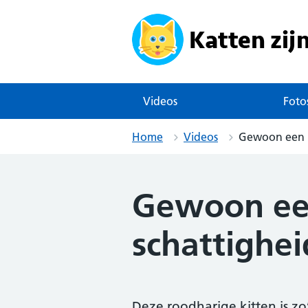
Skip
to
content
Videos
Foto
Home
Videos
Gewoon een be
Gewoon een
schattighei
Deze roodharige kitten is zo