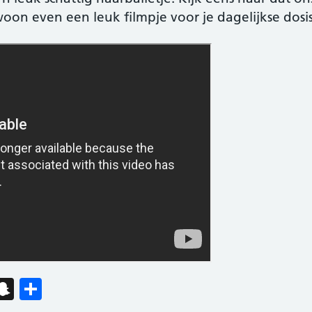
on even een leuk filmpje voor je dagelijkse dosis
est
kedIn
hatsApp
Snapchat
Delen