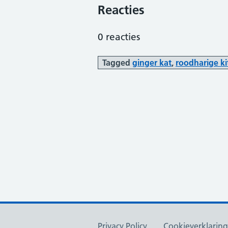
Reacties
0
reacties
Tagged
ginger kat
,
roodharige ki
Privacy Policy
Cookieverklaring