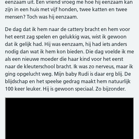
eenzaam uit. Een vriend vroeg me hoe hij eenzaam kan
zijn in een huis met vijf honden, twee katten en twee
mensen? Toch was hij eenzaam.
De dag dat ik hem naar de cattery bracht en hem voor
het eerst zag spelen en gelukkig was, wist ik gewoon
dat ik gelijk had. Hij was eenzaam, hij had iets anders
nodig dan wat ik hem kon bieden. Die dag voelde ik me
als een nieuwe moeder die haar kind voor het eerst
naar de kleuterschool bracht. Ik was zo nerveus, maar ik
ging opgelucht weg. Mijn baby Rudi is daar erg blij. De
blijdschap en het speelse gedrag maakt hem natuurlijk
100 keer leuker. Hij is gewoon speciaal. Zo bijzonder.