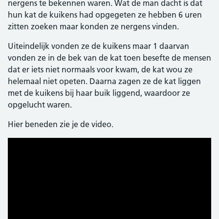
nergens te bekennen waren. Wat de man dacht is dat
hun kat de kuikens had opgegeten ze hebben 6 uren
zitten zoeken maar konden ze nergens vinden.
Uiteindelijk vonden ze de kuikens maar 1 daarvan
vonden ze in de bek van de kat toen besefte de mensen
dat er iets niet normaals voor kwam, de kat wou ze
helemaal niet opeten. Daarna zagen ze de kat liggen
met de kuikens bij haar buik liggend, waardoor ze
opgelucht waren.
Hier beneden zie je de video.