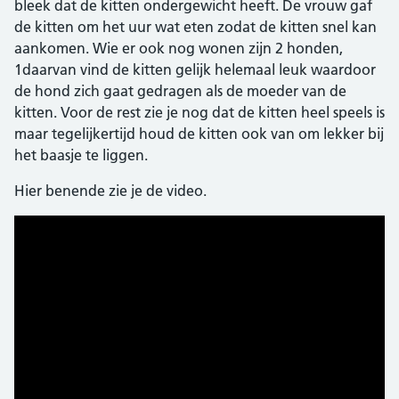
bleek dat de kitten ondergewicht heeft. De vrouw gaf
de kitten om het uur wat eten zodat de kitten snel kan
aankomen. Wie er ook nog wonen zijn 2 honden,
1daarvan vind de kitten gelijk helemaal leuk waardoor
de hond zich gaat gedragen als de moeder van de
kitten. Voor de rest zie je nog dat de kitten heel speels is
maar tegelijkertijd houd de kitten ook van om lekker bij
het baasje te liggen.
Hier benende zie je de video.