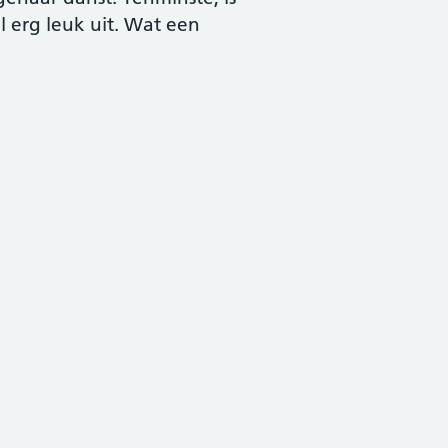
l erg leuk uit. Wat een