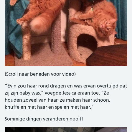
(Scroll naar beneden voor video)
“Evin zou haar rond dragen en was ervan overtuigd dat
zij zijn baby was,” voegde Jessica eraan toe. “Ze
houden zoveel van haar, ze maken haar schoon,
knuffelen met haar en spelen met haar.”
Sommige dingen veranderen nooit!