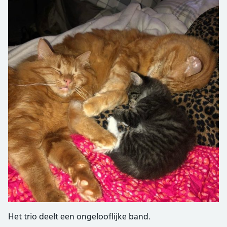
Het trio deelt een ongelooflijke band.