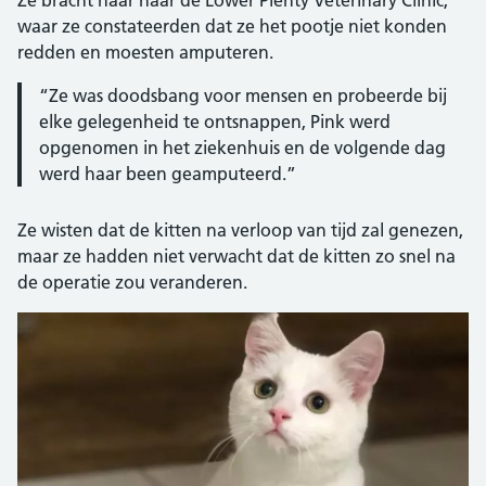
waar ze constateerden dat ze het pootje niet konden
redden en moesten amputeren.
“Ze was doodsbang voor mensen en probeerde bij
elke gelegenheid te ontsnappen, Pink werd
opgenomen in het ziekenhuis en de volgende dag
werd haar been geamputeerd.”
Ze wisten dat de kitten na verloop van tijd zal genezen,
maar ze hadden niet verwacht dat de kitten zo snel na
de operatie zou veranderen.