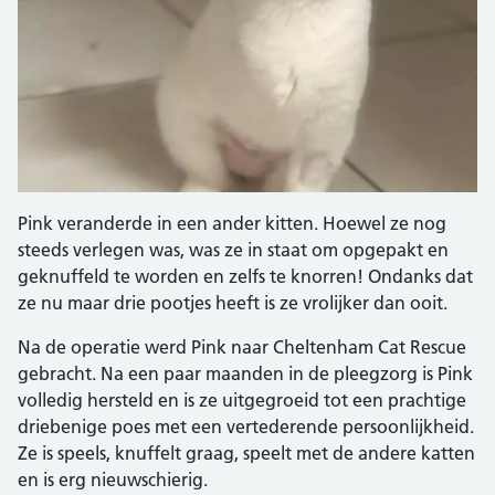
Pink veranderde in een ander kitten. Hoewel ze nog
steeds verlegen was, was ze in staat om opgepakt en
geknuffeld te worden en zelfs te knorren! Ondanks dat
ze nu maar drie pootjes heeft is ze vrolijker dan ooit.
Na de operatie werd Pink naar Cheltenham Cat Rescue
gebracht. Na een paar maanden in de pleegzorg is Pink
volledig hersteld en is ze uitgegroeid tot een prachtige
driebenige poes met een vertederende persoonlijkheid.
Ze is speels, knuffelt graag, speelt met de andere katten
en is erg nieuwschierig.