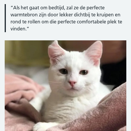
“Als het gaat om bedtijd, zal ze de perfecte
warmtebron zijn door lekker dichtbij te kruipen en
rond te rollen om die perfecte comfortabele plek te
vinden.”