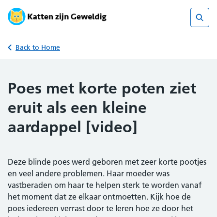
Skip
to
content
Sear
Back to Home
Poes met korte poten ziet
eruit als een kleine
aardappel [video]
Deze blinde poes werd geboren met zeer korte pootjes
en veel andere problemen. Haar moeder was
vastberaden om haar te helpen sterk te worden vanaf
het moment dat ze elkaar ontmoetten. Kijk hoe de
poes iedereen verrast door te leren hoe ze door het