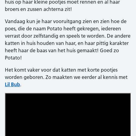
huis op haar kleine pootjes moet rennen en al haar
broers en zussen achterna zit!
Vandaag kun je haar vooruitgang zien en zien hoe de
poes, die de naam Potato heeft gekregen, iedereen
verrast door zelfstandig en speels te worden. De andere
katten in huis houden van haar, en haar pittig karakter
heeft haar de baas van het huis gemaakt! Goed zo
Potato!
Het komt vaker voor dat katten met korte pootjes
worden geboren. Zo maakten we eerder al kennis met
Lil Bub
.