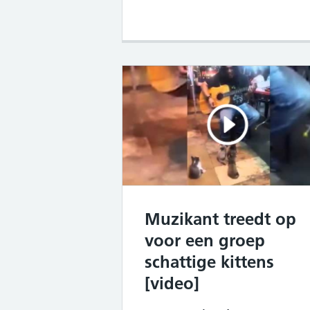
Muzikant treedt op
voor een groep
schattige kittens
[video]