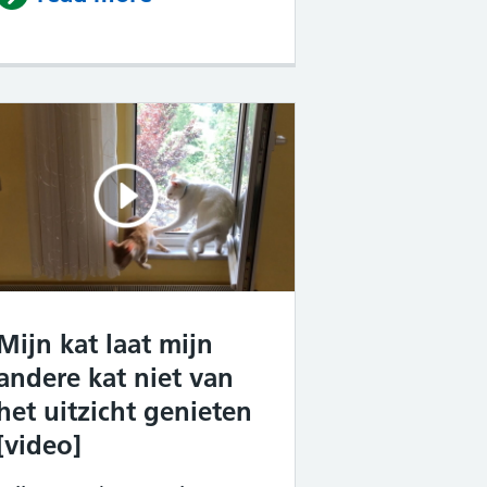
Mijn kat laat mijn
andere kat niet van
het uitzicht genieten
[video]