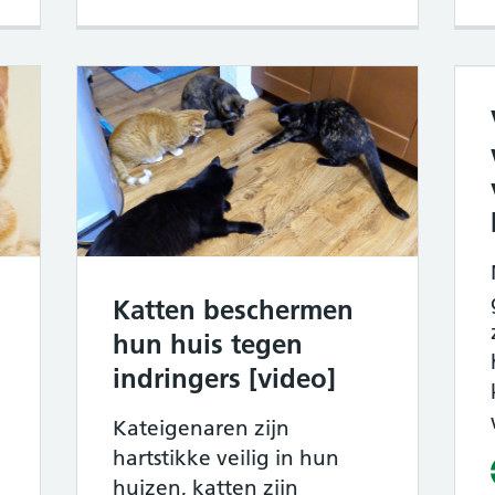
Katten beschermen
hun huis tegen
indringers [video]
Kateigenaren zijn
hartstikke veilig in hun
huizen, katten zijn