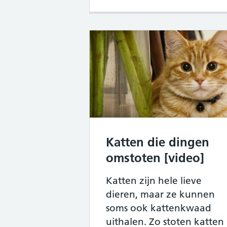
Katten die dingen
omstoten [video]
Katten zijn hele lieve
dieren, maar ze kunnen
soms ook kattenkwaad
uithalen. Zo stoten katten