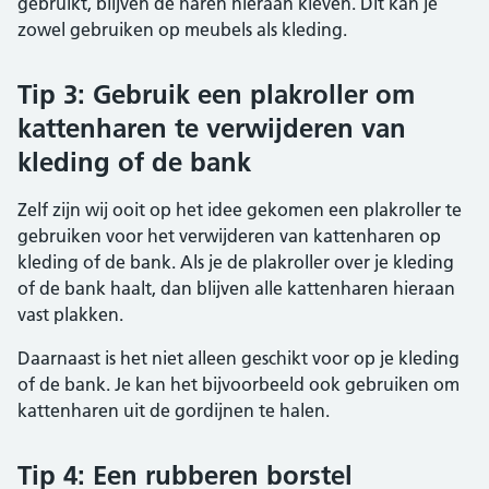
gebruikt, blijven de haren hieraan kleven. Dit kan je
zowel gebruiken op meubels als kleding.
Tip 3: Gebruik een plakroller om
kattenharen te verwijderen van
kleding of de bank
Zelf zijn wij ooit op het idee gekomen een plakroller te
gebruiken voor het verwijderen van kattenharen op
kleding of de bank. Als je de plakroller over je kleding
of de bank haalt, dan blijven alle kattenharen hieraan
vast plakken.
Daarnaast is het niet alleen geschikt voor op je kleding
of de bank. Je kan het bijvoorbeeld ook gebruiken om
kattenharen uit de gordijnen te halen.
Tip 4: Een rubberen borstel