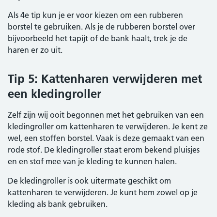
Als 4e tip kun je er voor kiezen om een rubberen
borstel te gebruiken. Als je de rubberen borstel over
bijvoorbeeld het tapijt of de bank haalt, trek je de
haren er zo uit.
Tip 5: Kattenharen verwijderen met
een kledingroller
Zelf zijn wij ooit begonnen met het gebruiken van een
kledingroller om kattenharen te verwijderen. Je kent ze
wel, een stoffen borstel. Vaak is deze gemaakt van een
rode stof. De kledingroller staat erom bekend pluisjes
en en stof mee van je kleding te kunnen halen.
De kledingroller is ook uitermate geschikt om
kattenharen te verwijderen. Je kunt hem zowel op je
kleding als bank gebruiken.