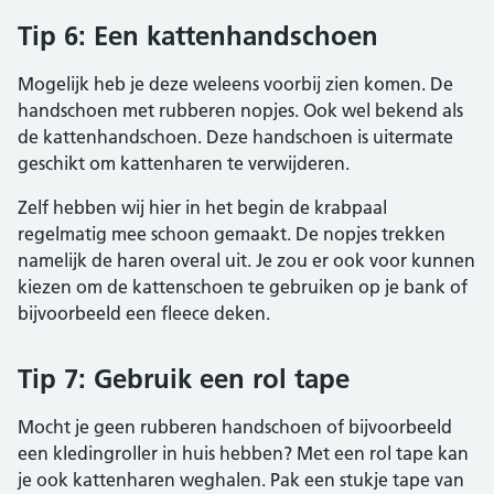
Tip 6: Een kattenhandschoen
Mogelijk heb je deze weleens voorbij zien komen. De
handschoen met rubberen nopjes. Ook wel bekend als
de kattenhandschoen. Deze handschoen is uitermate
geschikt om kattenharen te verwijderen.
Zelf hebben wij hier in het begin de krabpaal
regelmatig mee schoon gemaakt. De nopjes trekken
namelijk de haren overal uit. Je zou er ook voor kunnen
kiezen om de kattenschoen te gebruiken op je bank of
bijvoorbeeld een fleece deken.
Tip 7: Gebruik een rol tape
Mocht je geen rubberen handschoen of bijvoorbeeld
een kledingroller in huis hebben? Met een rol tape kan
je ook kattenharen weghalen. Pak een stukje tape van