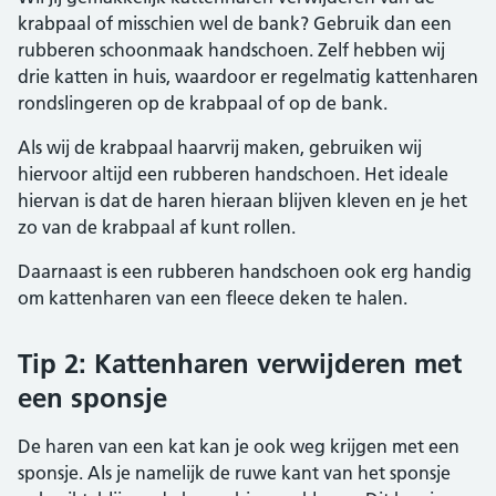
krabpaal of misschien wel de bank? Gebruik dan een
rubberen schoonmaak handschoen. Zelf hebben wij
drie katten in huis, waardoor er regelmatig kattenharen
rondslingeren op de krabpaal of op de bank.
Als wij de krabpaal haarvrij maken, gebruiken wij
hiervoor altijd een rubberen handschoen. Het ideale
hiervan is dat de haren hieraan blijven kleven en je het
zo van de krabpaal af kunt rollen.
Daarnaast is een rubberen handschoen ook erg handig
om kattenharen van een fleece deken te halen.
Tip 2: Kattenharen verwijderen met
een sponsje
De haren van een kat kan je ook weg krijgen met een
sponsje. Als je namelijk de ruwe kant van het sponsje